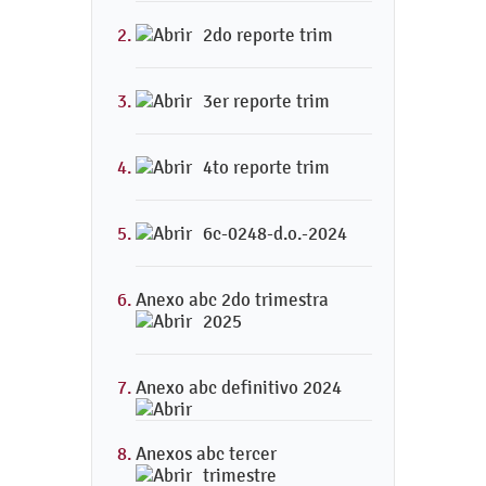
2do reporte trim
3er reporte trim
4to reporte trim
6c-0248-d.o.-2024
Anexo abc 2do trimestra
2025
Anexo abc definitivo 2024
Anexos abc tercer
trimestre