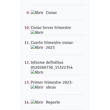
Conac
Conac tercer trimestre
Cuarto-trimestre-conac-
2023
Informe definitivo
0520260730_15322354
Primer-trimestre-2023-
obras
Reporte