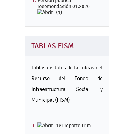
Versión pública-
recomendación 01.2026
(1)
TABLAS FISM
Tablas de datos de las obras del
Recurso del Fondo de
Infraestructura Social y
Municipal (FISM)
1er reporte trim