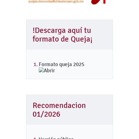
!Descarga aquí tu
formato de Queja¡
Formato queja 2025
Recomendacion
01/2026