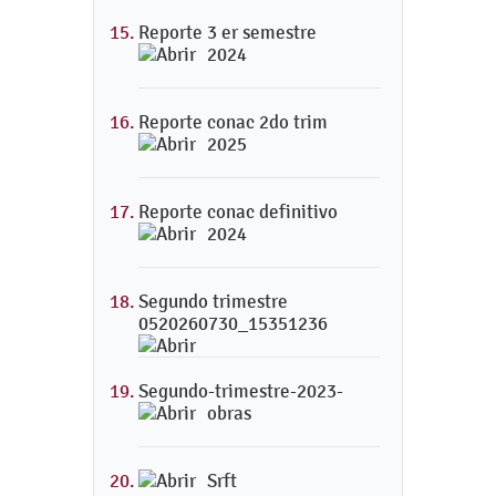
Reporte 3 er semestre
2024
Reporte conac 2do trim
2025
Reporte conac definitivo
2024
Segundo trimestre
0520260730_15351236
Segundo-trimestre-2023-
obras
Srft