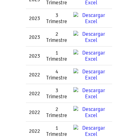
Trimestre
3
2023
Trimestre
2
2023
Trimestre
1
2023
Trimestre
4
2022
Trimestre
3
2022
Trimestre
2
2022
Trimestre
1
2022
Trimestre