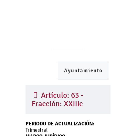
Ayuntamiento
Artículo: 63 -
Fracción: XXIIIc
PERIODO DE ACTUALIZACIÓN:
Trimestral