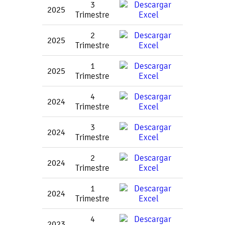
3
2025
Trimestre
2
2025
Trimestre
1
2025
Trimestre
4
2024
Trimestre
3
2024
Trimestre
2
2024
Trimestre
1
2024
Trimestre
4
2023