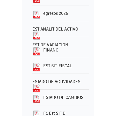
egresos 2026
EST ANALIT DEL ACTIVO
EST DE VARIACION
FINANC
EST SIT. FISCAL
ESTADO DE ACTIVIDADES
ESTADO DE CAMBIOS
F1 Est S F D