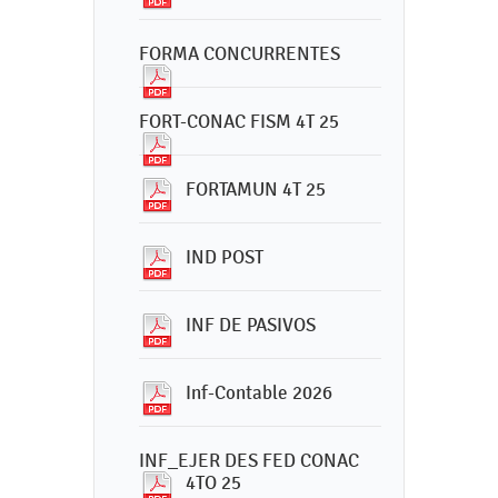
FORMA CONCURRENTES
FORT-CONAC FISM 4T 25
FORTAMUN 4T 25
IND POST
INF DE PASIVOS
Inf-Contable 2026
INF_EJER DES FED CONAC
4TO 25