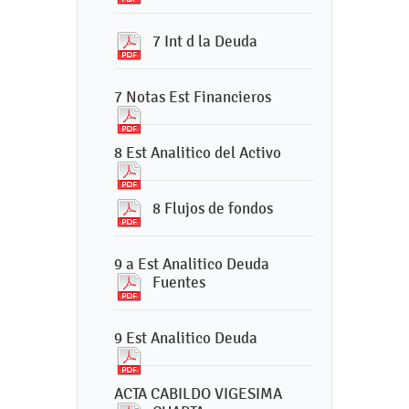
7 Int d la Deuda
7 Notas Est Financieros
8 Est Analitico del Activo
8 Flujos de fondos
9 a Est Analitico Deuda
Fuentes
9 Est Analitico Deuda
ACTA CABILDO VIGESIMA