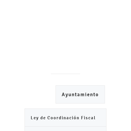
Ayuntamiento
Ley de Coordinación Fiscal