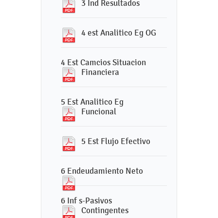
3 Ind Resultados
4 est Analitico Eg OG
4 Est Camcios Situacion
Financiera
5 Est Analitico Eg
Funcional
5 Est Flujo Efectivo
6 Endeudamiento Neto
6 Inf s-Pasivos
Contingentes