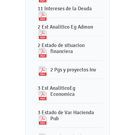
11 Intereses de la Deuda
2 Est Analitico Eg Admon
2 Estado de situacion
financiera
2 Pgs y proyectos Inv
3 Est AnaliticoEg
Economica
3 Estado de Var Hacienda
Pub