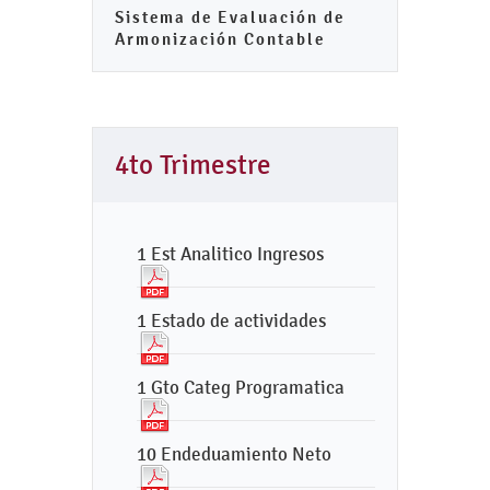
Sistema de Evaluación de
Armonización Contable
4to Trimestre
1 Est Analitico Ingresos
1 Estado de actividades
1 Gto Categ Programatica
10 Endeduamiento Neto