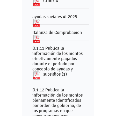
CUARTA
ayudas sociales 4t 2025
Balanza de Comprobacion
D.1.11 Publica la
información de los montos
efectivamente pagados
durante el periodo por
concepto de ayudas y
subsidios (1)
D.1.12 Publica la
información de los montos
plenamente identificados
por orden de gobierno, de
los programas en que
concurran recursos