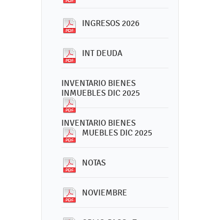
INGRESOS 2026
INT DEUDA
INVENTARIO BIENES
INMUEBLES DIC 2025
INVENTARIO BIENES
MUEBLES DIC 2025
NOTAS
NOVIEMBRE