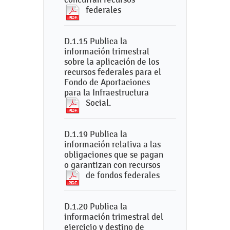
federales
D.1.15 Publica la
información trimestral
sobre la aplicación de los
recursos federales para el
Fondo de Aportaciones
para la Infraestructura
Social.
D.1.19 Publica la
información relativa a las
obligaciones que se pagan
o garantizan con recursos
de fondos federales
D.1.20 Publica la
información trimestral del
ejercicio y destino de