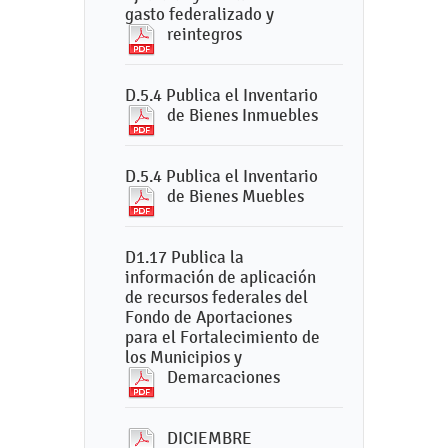
gasto federalizado y
reintegros
D.5.4 Publica el Inventario
de Bienes Inmuebles
D.5.4 Publica el Inventario
de Bienes Muebles
D1.17 Publica la
información de aplicación
de recursos federales del
Fondo de Aportaciones
para el Fortalecimiento de
los Municipios y
Demarcaciones
DICIEMBRE